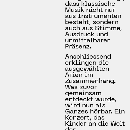
dass klassische
Musik nicht nur
aus Instrumenten
besteht, sondern
auch aus Stimme,
Ausdruck und
unmittelbarer
Präsenz.
Anschliessend
erklingen die
ausgewählten
Arien im
Zusammenhang.
Was zuvor
gemeinsam
entdeckt wurde,
wird nun als
Ganzes hörbar. Ein
Konzert, das
Kinder an die Welt