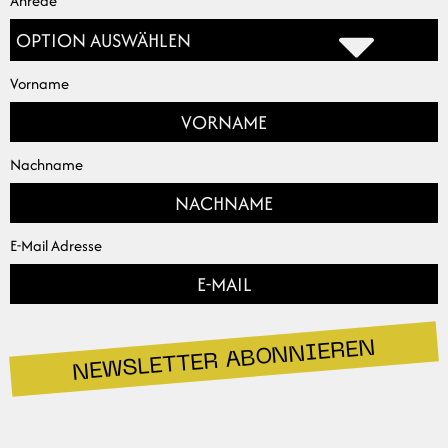
Anrede
Vorname
Nachname
E-Mail Adresse
NEWSLETTER ABONNIEREN