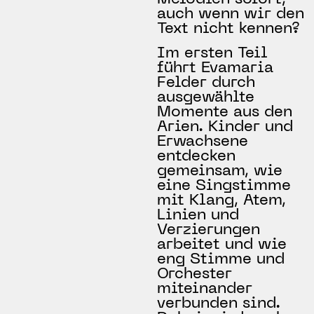
auch wenn wir den
Text nicht kennen?
Im ersten Teil
führt Evamaria
Felder durch
ausgewählte
Momente aus den
Arien. Kinder und
Erwachsene
entdecken
gemeinsam, wie
eine Singstimme
mit Klang, Atem,
Linien und
Verzierungen
arbeitet und wie
eng Stimme und
Orchester
miteinander
verbunden sind.