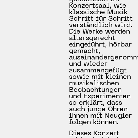
Konzertsaal, wie
klassische Musik
Schritt für Schritt
verständlich wird.
Die Werke werden
altersgerecht
eingeführt, hörbar
gemacht,
auseinandergenom
und wieder
zusammengefügt
sowie mit kleinen
musikalischen
Beobachtungen
und Experimenten
so erklärt, dass
auch junge Ohren
ihnen mit Neugier
folgen können.
Dieses Konzert