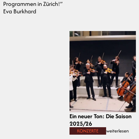
Programmen in Zürich!”
Eva Burkhard
Ein neuer Ton: Die Saison
2025/26
KONZERTE
weiterlesen