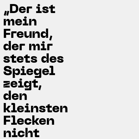
„Der ist
mein
Freund,
der mir
stets des
Spiegel
zeigt,
den
kleinsten
Flecken
nicht