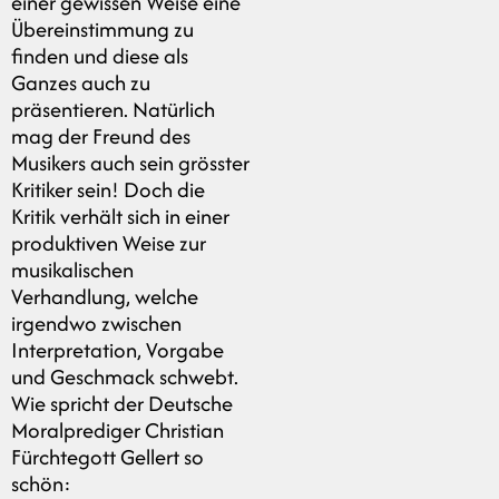
einer gewissen Weise eine
Übereinstimmung zu
finden und diese als
Ganzes auch zu
präsentieren. Natürlich
mag der Freund des
Musikers auch sein grösster
Kritiker sein! Doch die
Kritik verhält sich in einer
produktiven Weise zur
musikalischen
Verhandlung, welche
irgendwo zwischen
Interpretation, Vorgabe
und Geschmack schwebt.
Wie spricht der Deutsche
Moralprediger Christian
Fürchtegott Gellert so
schön: