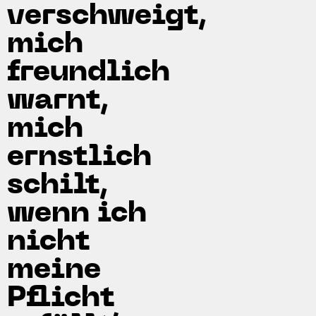
verschweigt,
mich
freundlich
warnt,
mich
ernstlich
schilt,
wenn ich
nicht
meine
Pflicht