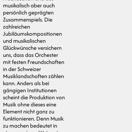
musikalisch aber auch
persönlich geprägten
Zusammenspiels. Die
zahlreichen
Jubiläumskompositionen
und musikalischen
Glückwünsche versichern
uns, dass das Orchester
mit festen Freundschaften
in der Schweizer
Musiklandschaften zählen
kann. Anders als bei
gängigen Institutionen
scheint die Produktion von
Musik ohne dieses eine
Element nicht ganz zu
funktionieren. Denn Musik
zu machen bedeutet in