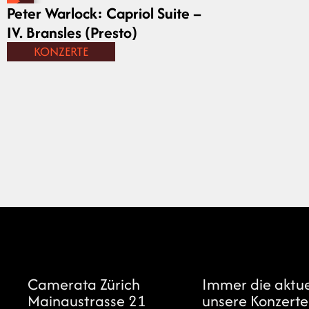
Peter Warlock: Capriol Suite –
IV. Bransles (Presto)
KONZERTE
Camerata Zürich
Immer die aktu
Mainaustrasse 21
unsere Konzerte