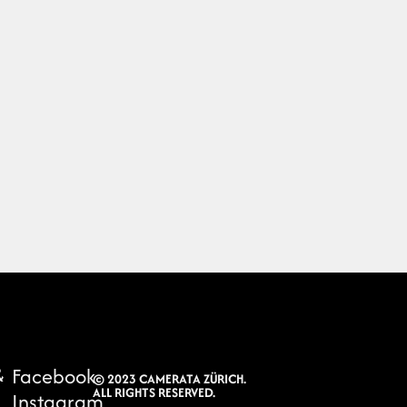
&
Facebook
© 2023 CAMERATA ZÜRICH.
ALL RIGHTS RESERVED.
Instagram