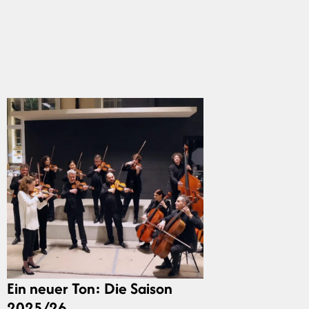
Ein neuer Ton: Die Saison
2025/26