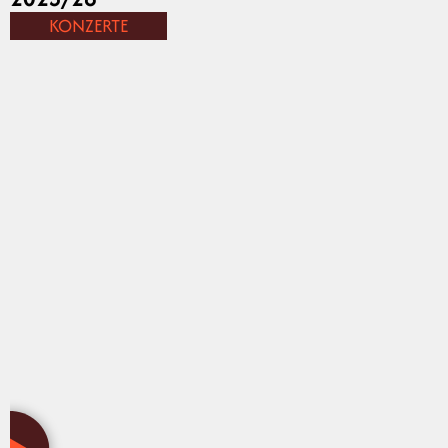
KONZERTE