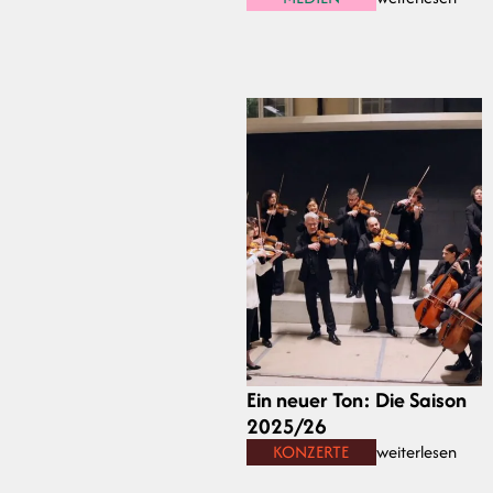
Ein neuer Ton: Die Saison
2025/26
KONZERTE
weiterlesen