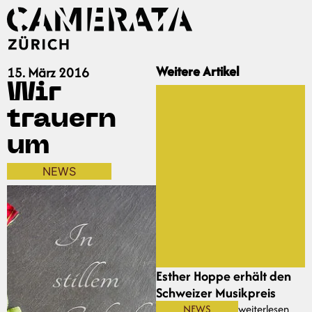
Weitere Artikel
15. März 2016
Wir
trauern
um
NEWS
Esther Hoppe erhält den
Schweizer Musikpreis
NEWS
weiterlesen