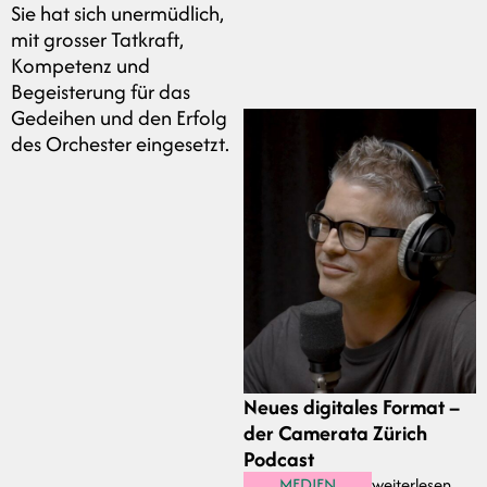
Sie hat sich unermüdlich,
mit grosser Tatkraft,
Kompetenz und
Begeisterung für das
Gedeihen und den Erfolg
des Orchester eingesetzt.
Neues digitales Format –
der Camerata Zürich
Podcast
MEDIEN
weiterlesen